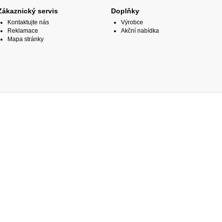
Zákaznický servis
Doplňky
Kontaktujte nás
Výrobce
Reklamace
Akční nabídka
Mapa stránky