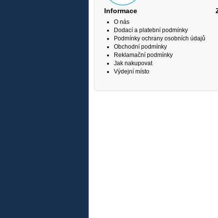
Informace
O nás
Dodací a platební podmínky
Podmínky ochrany osobních údajů
Obchodní podmínky
Reklamační podmínky
Jak nakupovat
Výdejní místo