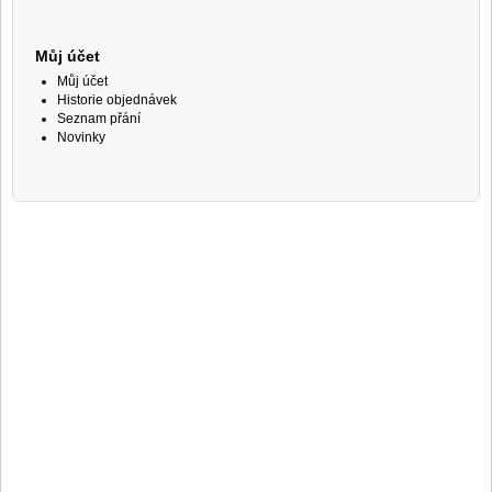
Můj účet
Můj účet
Historie objednávek
Seznam přání
Novinky