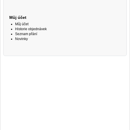
Můj účet
Můj účet
Historie objednávek
Seznam přání
Novinky