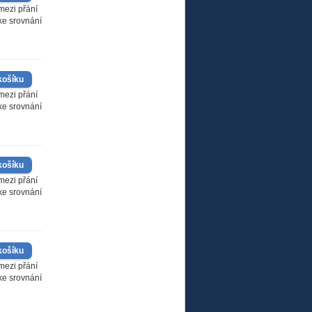
mezi přání
 ke srovnání
mezi přání
 ke srovnání
mezi přání
 ke srovnání
mezi přání
 ke srovnání