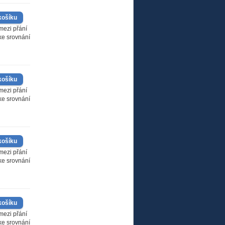
mezi přání
 ke srovnání
mezi přání
 ke srovnání
mezi přání
 ke srovnání
mezi přání
 ke srovnání