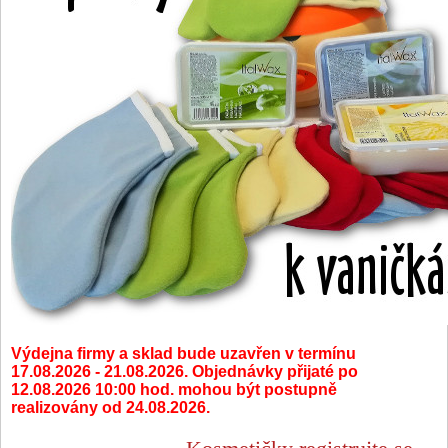
Výdejna firmy a sklad bude uzavřen v termínu
17.08.2026 - 21.08.2026. Objednávky přijaté po
12.08.2026 10:00 hod. mohou být postupně
realizovány od 24.08.2026.